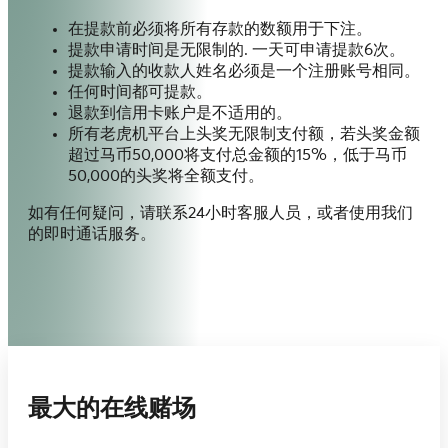
在提款前必须将所有存款的数额用于下注。
提款申请时间是无限制的. 一天可申请提款6次。
提款输入的收款人姓名必须是一个注册账号相同。
任何时间都可提款。
退款到信用卡账户是不适用的。
所有老虎机平台上头奖无限制支付额，若头奖金额
超过马币50,000将支付总金额的15%，低于马币
50,000的头奖将全额支付。
如有任何疑问，请联系24小时客服人员，或者使用我们
的即时通话服务。
最大的在线赌场