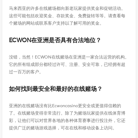
马来西亚的许多在线赌场都向新老玩家提供奖金和促销活动。
这些可能包括欢迎奖金、存款奖金、免费旋转等等。请查看每
个赌场的网站或联系客户支持以了解可用的奖金。
ECWON在亚洲是否具有合法地位？
没错，当然！ECWON在线赌场在亚洲是一家合法运营的机构。
它的所有组成部分都经过许可、注册、安全可靠，已经拥有超
过一百万的客户。
如何找到最安全和最好的在线赌场？
亚洲的在线赌场没有比Ecwoncasino更安全或更值得信赖的
了。在线赌场变得非常流行。除了为赌场玩家提供在线体育博
彩，让他们可以对世界各地的各种体育赛事进行投注外，它还
提供广泛的赌场游戏选择，可在在线和移动设备上访问。