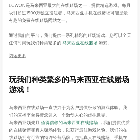
ECWON是马来西亚最大的在线赌场之一，提供精选游戏。每月
吸引超过1500万独立投注者，马来西亚手机在线赌场可能是最
有趣的免费在线赌场网站之一。
通过我们的平台，我们提供一系列精彩的赌场游戏。您可以全天
任何时间玩我们种类繁多的
马来西亚在线赌场
游戏。
阅读更多
玩我们种类繁多的马来西亚在线赌场
游戏！
马来西亚在线赌场一直致力于为客户提供极致的游戏体验。我
们的直播平台将带您进入一个激动人心的虚拟世界。
马来西亚领先且
值得信赖的马来西亚在线赌场
，我们提供优质
的在线赌博和真人赌场体验，以获得最佳游戏体验。我们的在
线赌场拥有可靠的特许经营品牌，包括真人在线赌场、手机在