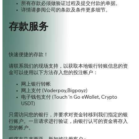
所有存款必须做验证过程及提交付款的单据。
详情请参阅公司的条款及条件更多细节。
存款服务
快速便捷的存款！
请联系我们的现场支持，以获取本地银行转账信息的资
金可以使用以下方法存入您的投注帐户：
网上银行转帐
网上支付 (Vaderpay,Bigpayz)
电子钱包支付 (Touch 'n Go eWallet, Crypto
USDT)
只需访问您的银行，并要求对资金转移到我们指定的银
行账户。一旦请求进行验证，由银行认可的资金将存入
您的帐户。