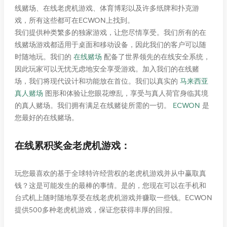
线赌场、在线老虎机游戏、体育博彩以及许多纸牌和扑克游
戏，所有这些都可在ECWON上找到。
我们提供种类繁多的独家游戏，让您尽情享受。我们所有的在
线赌场游戏都适用于桌面和移动设备，因此我们的客户可以随
时随地玩。我们的
在线赌场
配备了世界领先的在线安全系统，
因此玩家可以无忧无虑地安全享受游戏。加入我们的在线赌
场，我们将现代设计和功能放在首位。我们以真实的
马来西亚
真人赌场
图形和体验让您眼花缭乱，享受与真人荷官身临其境
的真人赌场。我们拥有满足在线赌徒所需的一切。
ECWON
是
您最好的在线赌场。
在线累积奖金老虎机游戏：
玩您最喜欢的基于全球特许经营权的老虎机游戏并从中赢取真
钱？这是可能发生的最棒的事情。是的，您现在可以在手机和
台式机上随时随地享受在线老虎机游戏并赚取一些钱。ECWON
提供500多种老虎机游戏，保证您获得丰厚的回报。