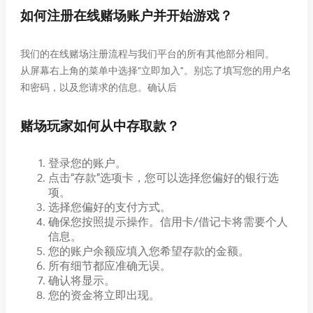
如何注册在线赌场账户并开始游戏？
我们的在线赌场注册流程与我们平台的所有其他部分相同。
从屏幕右上角的菜单中选择“立即加入”。别忘了填写您的用户名
和密码，以及您请求的信息。确认后
赌场玩家如何从中存取款？
登录您的账户。
点击“存款”选项卡，您可以选择您偏好的银行选
项。
选择您偏好的支付方式。
确保您按照提示操作。信用卡/借记卡将需要个人
信息。
您的账户余额应填入您希望存款的金额。
所有细节都应准确无误。
确认将显示。
您的资金将立即出现。