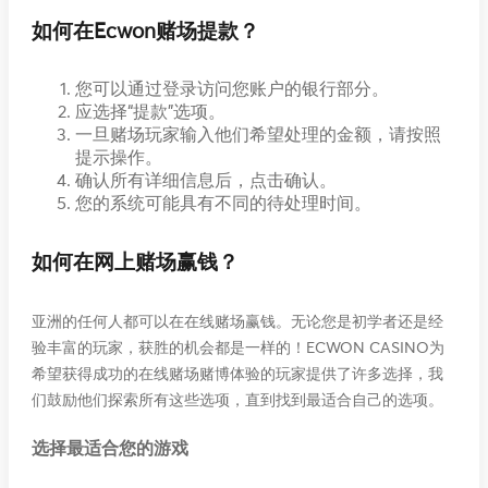
如何在Ecwon赌场提款？
您可以通过登录访问您账户的银行部分。
应选择“提款”选项。
一旦赌场玩家输入他们希望处理的金额，请按照
提示操作。
确认所有详细信息后，点击确认。
您的系统可能具有不同的待处理时间。
如何在网上赌场赢钱？
亚洲的任何人都可以在在线赌场赢钱。无论您是初学者还是经
验丰富的玩家，获胜的机会都是一样的！ECWON CASINO为
希望获得成功的在线赌场赌博体验的玩家提供了许多选择，我
们鼓励他们探索所有这些选项，直到找到最适合自己的选项。
选择最适合您的游戏