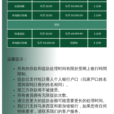
在线转帐
马币 20.00
马币 50,000.00
2 分钟
本地银行转账
马币 20.00
马币 50,000.00
2 分钟
提款
快速提款
马币 50.00
马币 49,999.99
3 分钟
本地银行转账
马币 50,000.00
无限制
5 分钟
温馨提示：
所有的存款和提款处理时间有限於受网上银行時間
限制。
提款仅支付给註冊人个人银行户口（玩家戶口姓名
需與當時註冊的姓名相同）。
第三方存款将不被接受。
所有會員拥有无限提款次数。
请注意更大的提款金额可能需要更长的处理时间。
我们只支持马来西亚和新加坡银行，如果您有任何
特殊要求，请联系我们的客户服务。