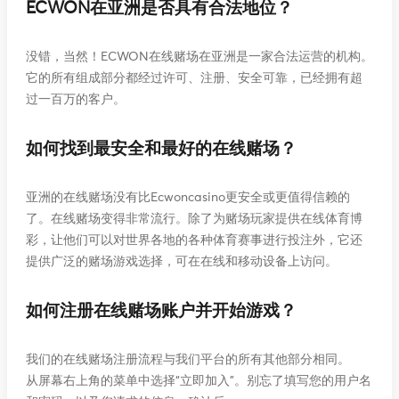
ECWON在亚洲是否具有合法地位？
没错，当然！ECWON在线赌场在亚洲是一家合法运营的机构。
它的所有组成部分都经过许可、注册、安全可靠，已经拥有超
过一百万的客户。
如何找到最安全和最好的在线赌场？
亚洲的在线赌场没有比Ecwoncasino更安全或更值得信赖的
了。在线赌场变得非常流行。除了为赌场玩家提供在线体育博
彩，让他们可以对世界各地的各种体育赛事进行投注外，它还
提供广泛的赌场游戏选择，可在在线和移动设备上访问。
如何注册在线赌场账户并开始游戏？
我们的在线赌场注册流程与我们平台的所有其他部分相同。
从屏幕右上角的菜单中选择“立即加入”。别忘了填写您的用户名