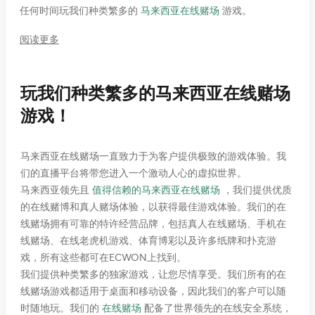
技术，提供全方位的游戏产品，包括真人游戏和马来西亚
任何时间玩我们种类繁多的
马来西亚在线赌场
游戏。
在线老虎机游戏。
阅读更多
Bet Soft
终极赌场游戏平台是 Bet Soft。通过参与在线多人竞赛赢
取奖金。这里的游戏由专家管理。世界各地的玩家都非常
玩我们种类繁多的马来西亚在线赌场
熟悉 BetSoft 的游戏和服务。
游戏！
Pussy88
在线老虎机游戏 Pussy88 拥有许多令人兴奋的功能和奖
马来西亚在线赌场一直致力于为客户提供极致的游戏体验。我
金。游戏中还有累积奖金和奖金回合。玩家可以调整每轮
们的直播平台将带您进入一个激动人心的虚拟世界。
下注的硬币数量。玩家还可以通过自动旋转功能一键自动
马来西亚领先且
值得信赖的马来西亚在线赌场
，我们提供优质
旋转卷轴。在线老虎机游戏 Pussy88 提供丰厚的奖励和
娱乐。
的在线赌博和真人赌场体验，以获得最佳游戏体验。我们的在
线赌场拥有可靠的特许经营品牌，包括真人在线赌场、手机在
Ace33
线赌场、在线老虎机游戏、体育博彩以及许多纸牌和扑克游
Ace33 在其在线赌场平台上提供大量老虎机游戏。他们
戏，所有这些都可在ECWON上找到。
的游戏提供顶级图形、振奋人心的音效和吸引人的奖金功
我们提供种类繁多的独家游戏，让您尽情享受。我们所有的在
能。此外，Ace33 信誉良好并获得授权，为玩家提供安
线赌场游戏都适用于桌面和移动设备，因此我们的客户可以随
全保障。
时随地玩。我们的
在线赌场
配备了世界领先的在线安全系统，