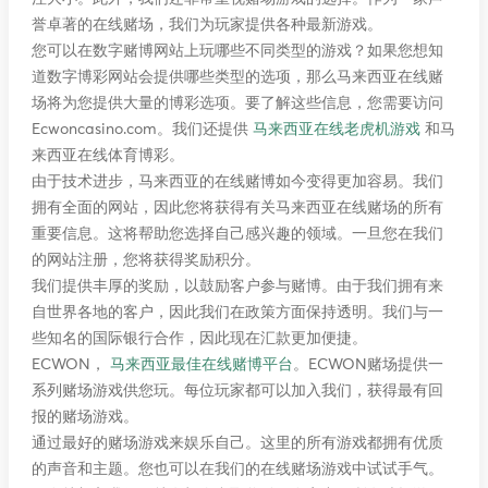
誉卓著的在线赌场，我们为玩家提供各种最新游戏。
您可以在数字赌博网站上玩哪些不同类型的游戏？如果您想知
道数字博彩网站会提供哪些类型的选项，那么马来西亚在线赌
场将为您提供大量的博彩选项。要了解这些信息，您需要访问
Ecwoncasino.com。我们还提供
马来西亚在线老虎机游戏
和马
来西亚在线体育博彩。
由于技术进步，马来西亚的在线赌博如今变得更加容易。我们
拥有全面的网站，因此您将获得有关马来西亚在线赌场的所有
重要信息。这将帮助您选择自己感兴趣的领域。一旦您在我们
的网站注册，您将获得奖励积分。
我们提供丰厚的奖励，以鼓励客户参与赌博。由于我们拥有来
自世界各地的客户，因此我们在政策方面保持透明。我们与一
些知名的国际银行合作，因此现在汇款更加便捷。
ECWON，
马来西亚最佳在线赌博平台
。ECWON赌场提供一
系列赌场游戏供您玩。每位玩家都可以加入我们，获得最有回
报的赌场游戏。
通过最好的赌场游戏来娱乐自己。这里的所有游戏都拥有优质
的声音和主题。您也可以在我们的在线赌场游戏中试试手气。