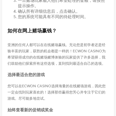
一旦赌场玩家输入他们希望处理的金额，请按照
提示操作。
确认所有详细信息后，点击确认。
您的系统可能具有不同的待处理时间。
如何在网上赌场赢钱？
亚洲的任何人都可以在在线赌场赢钱。无论您是初学者还是经
验丰富的玩家，获胜的机会都是一样的！ECWON CASINO为
希望获得成功的在线赌场赌博体验的玩家提供了许多选择，我
们鼓励他们探索所有这些选项，直到找到最适合自己的选项。
选择最适合您的游戏
您可以在ECWON CASINO选择海量的在线赌场游戏，因此您
一定会找到玩家喜欢的！选择那些赢得您芳心并专注于它们的
游戏。尽可能多地尝试。
始终查看新的促销或奖金