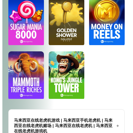
马来西亚在线老虎机游戏 | 马来西亚手机老虎机 | 马来
西亚在线老虎机赌场 | 马来西亚在线老虎机 | 马来西亚
在线老虎机游戏机