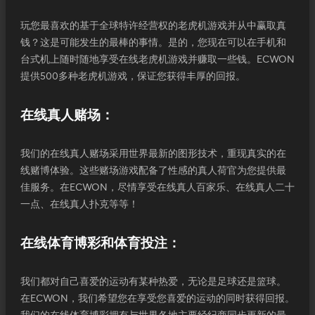
玩您最喜欢的基于全球特许经营权的老虎机游戏并从中赢取真
钱？这是可能发生的最棒的事情。是的，您现在可以在手机和
台式机上随时随地享受在线老虎机游戏并赚取一些钱。ECWON
提供500多种老虎机游戏，保证您获得丰厚的回报。
在线真人赌场：
我们的在线真人赌场采用世界最新的图形技术，重现真实的在
线赌博体验。这些赌场游戏配备了性感的真人荷官为您提供最
佳服务。在ECWON，尽情享受在线真人百家乐、在线真人二十
一点、在线真人扑克等等！
在线体育博彩和体育投注：
我们都对自己喜爱的运动有某种热爱，无论是足球还是篮球。
在ECWON，我们希望您在享受您喜爱的运动的同时获得回报。