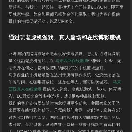
我们的在线体育博彩拥有与世界各地主要经纪商同步更新的最
新赔率。与我们一起投注，零担忧！立即注册ECWON，即可享
受独家特权、奖金和巨额累积奖金等您赢取！我们为客户提供
最佳的持续促销活动，以及VIP奖金。
通过玩老虎机游戏、真人赌场和在线博彩赚钱
亚洲国家的赌博市场正随着玩家快速发展。您可以通过玩高质
量的视频老虎机游戏，在
马来西亚在线赌博
中赚钱。如今，无
论您身在何处，都可以随时访问我们的手机赌场游戏。
马来西亚的手机赌场旨在适用于所有操作系统，让您无论是在
午餐时间、在咖啡馆放松，还是在等人，都可以玩游戏。
马来
西亚真人在线赌场
提供真人牌桌、老虎机游戏、斗鸡、体育博
彩、EC累积奖金等多种选择，以满足各种品味和预算。
我们的客户支持团队随时为您提供更多信息，并回答您关于马
来西亚在线博彩的疑问。只需给我们发送一封邮件，您将在5分
钟内收到我们的回复。网站上的实时聊天功能始终为我们的玩
家开放。长期以来，马来西亚一直是一些最佳赌场的首选目的
地。ECWON就是这样一家在线赌场，它将为您提供安全的游戏