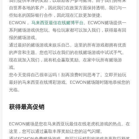
我们提供丰厚的奖励，以鼓励客户参与赌博。由于我们拥有来
自世界各地的客户，因此我们在政策方面保持透明。我们与一
些知名的国际银行合作，因此现在汇款更加便捷。
ECWON，
马来西亚最佳在线赌博平台
。ECWON赌场提供一
系列赌场游戏供您玩。每位玩家都可以加入我们，获得最有回
报的赌场游戏。
通过最好的赌场游戏来娱乐自己。这里的所有游戏都拥有优质
的声音和主题。您也可以在我们的在线赌场游戏中试试手气。
现在就加入我们，就有机会赢取奖励。在家中玩所有赌场游
戏。
您今天觉得自己很幸运吗！别再浪费时间思考了。立即开始玩
最好的马来西亚在线博彩游戏。ECWON赌场随时随地恭候您的
光临。
获得最高促销
ECWON赌场是您在马来西亚玩最佳在线老虎机游戏的热点。在
这里，您可以通过赢取丰厚奖励让您的运气闪耀。