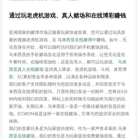
通过玩老虎机游戏、真人赌场和在线博彩赚钱
亚洲国家的赌博市场正随着玩家快速发展。您可以通过玩高质
量的视频老虎机游戏，在
马来西亚在线赌博
中赚钱。如今，无
论您身在何处，都可以随时访问我们的手机赌场游戏。
马来西亚的手机赌场旨在适用于所有操作系统，让您无论是在
午餐时间、在咖啡馆放松，还是在等人，都可以玩游戏。
马来
西亚真人在线赌场
提供真人牌桌、老虎机游戏、斗鸡、体育博
彩、EC累积奖金等多种选择，以满足各种品味和预算。
我们的客户支持团队随时为您提供更多信息，并回答您关于马
来西亚在线博彩的疑问。只需给我们发送一封邮件，您将在5分
钟内收到我们的回复。网站上的实时聊天功能始终为我们的玩
家开放。长期以来，马来西亚一直是一些最佳赌场的首选目的
地。ECWON就是这样一家在线赌场，它将为您提供安全的游戏
体验。
我们的首要任务是为玩家提供便利。作为一家声誉卓著的
马来
西亚在线赌场
，我们的责任是为玩家提供免费赌场游戏。通过