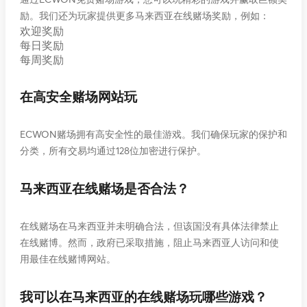
通过ECWON免费赌场游戏，您可以玩精彩的游戏并赢取巨额奖
励。我们还为玩家提供更多马来西亚在线赌场奖励，例如：
欢迎奖励
每日奖励
每周奖励
在高安全赌场网站玩
ECWON赌场拥有高安全性的最佳游戏。我们确保玩家的保护和
分类，所有交易均通过128位加密进行保护。
马来西亚在线赌场是否合法？
在线赌场在马来西亚并未明确合法，但该国没有具体法律禁止
在线赌博。然而，政府已采取措施，阻止马来西亚人访问和使
用最佳在线赌博网站。
我可以在马来西亚的在线赌场玩哪些游戏？