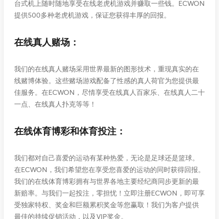
台式机上随时随地享受在线老虎机游戏并赚取一些钱。ECWON
提供500多种老虎机游戏，保证您获得丰厚的回报。
在线真人赌场：
我们的在线真人赌场采用世界最新的图形技术，重现真实的在
线赌博体验。这些赌场游戏配备了性感的真人荷官为您提供最
佳服务。在ECWON，尽情享受在线真人百家乐、在线真人二十
一点、在线真人扑克等等！
在线体育博彩和体育投注：
我们都对自己喜爱的运动有某种热爱，无论是足球还是篮球。
在ECWON，我们希望您在享受您喜爱的运动的同时获得回报。
我们的在线体育博彩拥有与世界各地主要经纪商同步更新的最
新赔率。与我们一起投注，零担忧！立即注册ECWON，即可享
受独家特权、奖金和巨额累积奖金等您赢取！我们为客户提供
最佳的持续促销活动，以及VIP奖金。