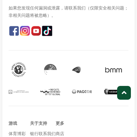
如果您发现任何漏洞或泄露，请联系我们（仅限安全相关问题；
非相关问题将被忽略）。
游戏
关于
支持
更多
体育博彩
银行
联系我们
商店