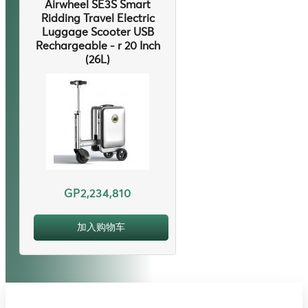
Airwheel SE3S Smart
Ridding Travel Electric
Luggage Scooter USB
Rechargeable - r 20 Inch
(26L)
GP2,234,810
加入购物车