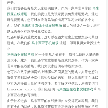
体验。
我们的首要任务是为玩家提供便利。作为一家声誉卓著的
马来
西亚在线赌场
，我们的责任是为玩家提供免费赌场游戏。通过
玩免费游戏，您可以在没有风险的情况下学习游戏的各个方
面。我们
马来西亚真钱手机在线赌场
最大的好处之一是，您可
以无需任何存款即可赢取奖金。
您还可以获得重载奖金，这可以在很大程度上激励您参与其他
游戏。在我们的
马来西亚手机赌场
注册，即可获得大量投注大
小。
马来西亚在线博彩
的一个非凡之处在于，您可以访问大量的投
注大小。此外，我们还非常重视赌场游戏的选择。作为一家声
誉卓著的在线赌场，我们为玩家提供各种最新游戏。
您可以在数字赌博网站上玩哪些不同类型的游戏？如果您想知
道数字博彩网站会提供哪些类型的选项，那么马来西亚在线赌
场将为您提供大量的博彩选项。要了解这些信息，您需要访问
Ecwoncasino.com。我们还提供
马来西亚在线老虎机游戏
和马
来西亚在线体育博彩。
由于技术进步，马来西亚的在线赌博如今变得更加容易。我们
拥有全面的网站，因此您将获得有关马来西亚在线赌场的所有