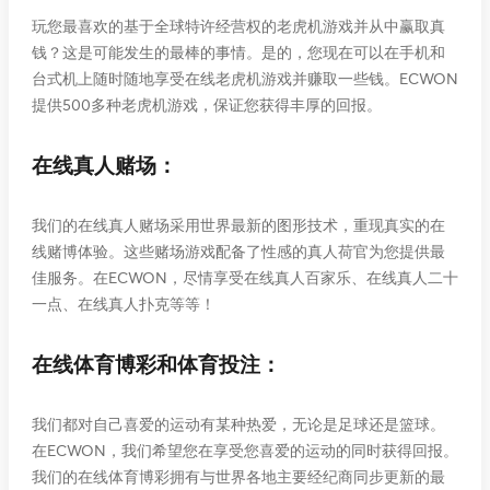
玩您最喜欢的基于全球特许经营权的老虎机游戏并从中赢取真
钱？这是可能发生的最棒的事情。是的，您现在可以在手机和
台式机上随时随地享受在线老虎机游戏并赚取一些钱。ECWON
提供500多种老虎机游戏，保证您获得丰厚的回报。
在线真人赌场：
我们的在线真人赌场采用世界最新的图形技术，重现真实的在
线赌博体验。这些赌场游戏配备了性感的真人荷官为您提供最
佳服务。在ECWON，尽情享受在线真人百家乐、在线真人二十
一点、在线真人扑克等等！
在线体育博彩和体育投注：
我们都对自己喜爱的运动有某种热爱，无论是足球还是篮球。
在ECWON，我们希望您在享受您喜爱的运动的同时获得回报。
我们的在线体育博彩拥有与世界各地主要经纪商同步更新的最