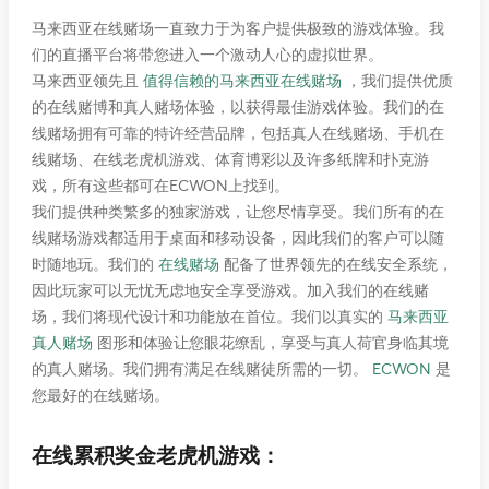
马来西亚在线赌场一直致力于为客户提供极致的游戏体验。我
们的直播平台将带您进入一个激动人心的虚拟世界。
马来西亚领先且
值得信赖的马来西亚在线赌场
，我们提供优质
的在线赌博和真人赌场体验，以获得最佳游戏体验。我们的在
线赌场拥有可靠的特许经营品牌，包括真人在线赌场、手机在
线赌场、在线老虎机游戏、体育博彩以及许多纸牌和扑克游
戏，所有这些都可在ECWON上找到。
我们提供种类繁多的独家游戏，让您尽情享受。我们所有的在
线赌场游戏都适用于桌面和移动设备，因此我们的客户可以随
时随地玩。我们的
在线赌场
配备了世界领先的在线安全系统，
因此玩家可以无忧无虑地安全享受游戏。加入我们的在线赌
场，我们将现代设计和功能放在首位。我们以真实的
马来西亚
真人赌场
图形和体验让您眼花缭乱，享受与真人荷官身临其境
的真人赌场。我们拥有满足在线赌徒所需的一切。
ECWON
是
您最好的在线赌场。
在线累积奖金老虎机游戏：