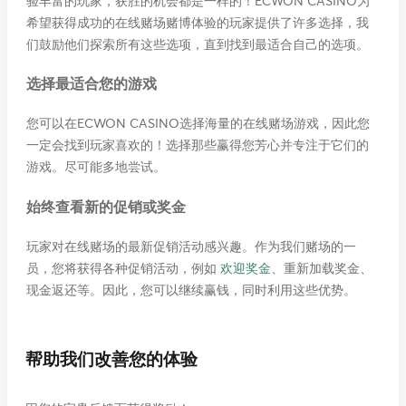
验丰富的玩家，获胜的机会都是一样的！ECWON CASINO为
希望获得成功的在线赌场赌博体验的玩家提供了许多选择，我
们鼓励他们探索所有这些选项，直到找到最适合自己的选项。
选择最适合您的游戏
您可以在ECWON CASINO选择海量的在线赌场游戏，因此您
一定会找到玩家喜欢的！选择那些赢得您芳心并专注于它们的
游戏。尽可能多地尝试。
始终查看新的促销或奖金
玩家对在线赌场的最新促销活动感兴趣。作为我们赌场的一
员，您将获得各种促销活动，例如
欢迎奖金
、重新加载奖金、
现金返还等。因此，您可以继续赢钱，同时利用这些优势。
帮助我们改善您的体验