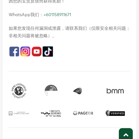
因您的宝贵反馈而获得奖励！
WhatsApp我们：
+601158911671
如果您发现任何漏洞或泄露，请联系我们（仅限安全相关问题；
非相关问题将被忽略）。