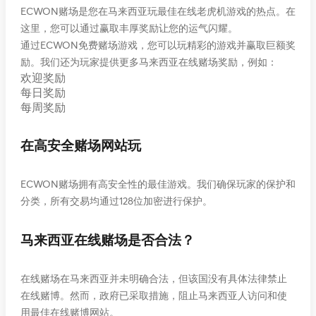
ECWON赌场是您在马来西亚玩最佳在线老虎机游戏的热点。在
这里，您可以通过赢取丰厚奖励让您的运气闪耀。
通过ECWON免费赌场游戏，您可以玩精彩的游戏并赢取巨额奖
励。我们还为玩家提供更多马来西亚在线赌场奖励，例如：
欢迎奖励
每日奖励
每周奖励
在高安全赌场网站玩
ECWON赌场拥有高安全性的最佳游戏。我们确保玩家的保护和
分类，所有交易均通过128位加密进行保护。
马来西亚在线赌场是否合法？
在线赌场在马来西亚并未明确合法，但该国没有具体法律禁止
在线赌博。然而，政府已采取措施，阻止马来西亚人访问和使
用最佳在线赌博网站。